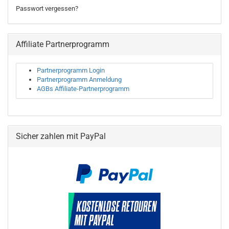
Passwort vergessen?
Affiliate Partnerprogramm
Partnerprogramm Login
Partnerprogramm Anmeldung
AGBs Affiliate-Partnerprogramm
Sicher zahlen mit PayPal