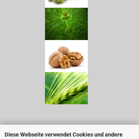
CAPILLI2008
Diese Webseite verwendet Cookies und andere
Infoseite