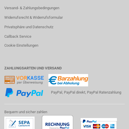
Versand- & Zahlungsbedingungen
Widerrufsrecht & Widerrufsformular
Privatsphäre und Datenschutz
Callback Service
Cookie Einstellungen
ZAHLUNGSARTEN UND VERSAND
PayPal, PayPal direkt, PayPal Ratenzahlung
Bequem und sicher zahlen