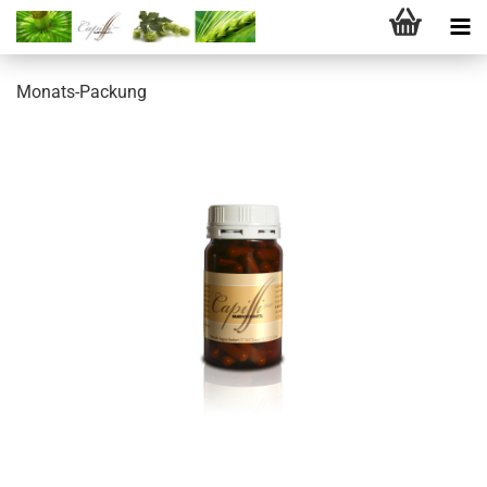
Monats-Packung