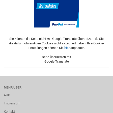
Sie können die Seite nicht mit Google Translate übersetzen, da Sie
die dafür notwendigen Cookies nicht akzeptiert haben. Ihre Cookie-
Einstellungen können Sie
hier
anpassen.
Seite übersetzen mit
Google Translate
MEHR ÜBER...
AGB
Impressum
Kontakt