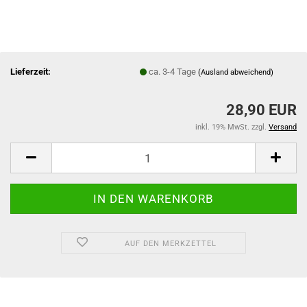
Lieferzeit:
ca. 3-4 Tage
(Ausland abweichend)
28,90 EUR
inkl. 19% MwSt. zzgl.
Versand
AUF DEN MERKZETTEL