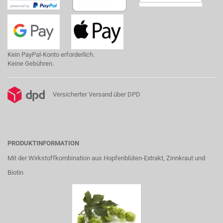
Kein PayPal-Konto erforderlich.
Keine Gebühren.
Versicherter Versand über DPD
PRODUKTINFORMATION
Mit der Wirkstoffkombination aus Hopfenblüten-Extrakt, Zinnkraut und
Biotin