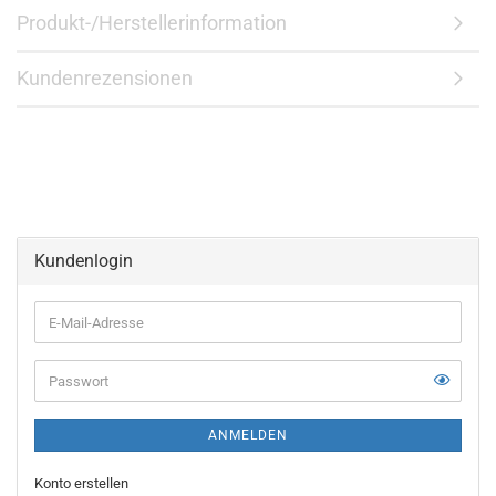
Produkt-/Herstellerinformation
Kundenrezensionen
Kundenlogin
E-
Mail-
Adresse
ANMELDEN
Konto erstellen